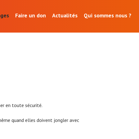
ages
Faire un don
Actualités
Qui sommes nous ?
er en toute sécurité.
 même quand elles doivent jongler avec