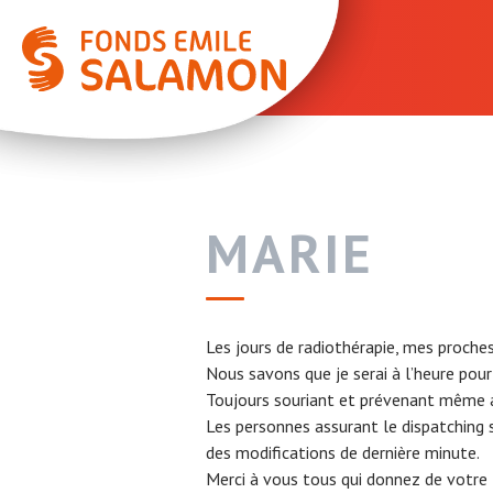
MARIE
Les jours de radiothérapie, mes proc
Nous savons que je serai à l’heure pou
Toujours souriant et prévenant même a
Les personnes assurant le dispatching 
des modifications de dernière minute.
Merci à vous tous qui donnez de votre