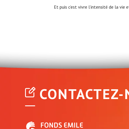
Et puis c’est vivre l’intensité de la vie e
CONTACTEZ-