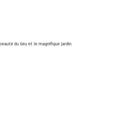
beauté du lieu et le magnifique jardin.