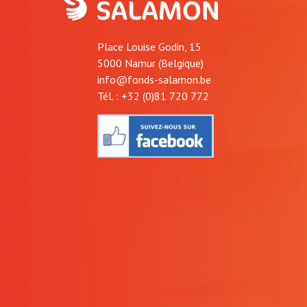
Place Louise Godin, 15
5000 Namur (Belgique)
info@fonds-salamon.be
Tél. : +32 (0)81 720 772