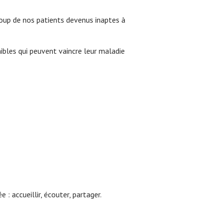
oup de nos patients devenus inaptes à
ibles qui peuvent vaincre leur maladie
 : accueillir, écouter, partager.