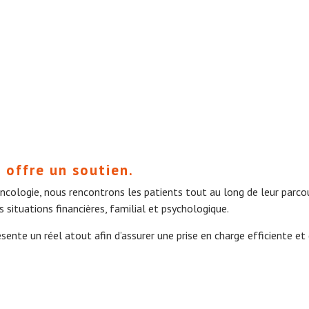
 offre un soutien.
ncologie, nous rencontrons les patients tout au long de leur parcou
situations financières, familial et psychologique.
ésente un réel atout afin d’assurer une prise en charge efficiente et 