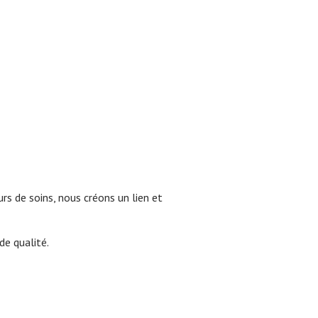
rs de soins, nous créons un lien et
de qualité.