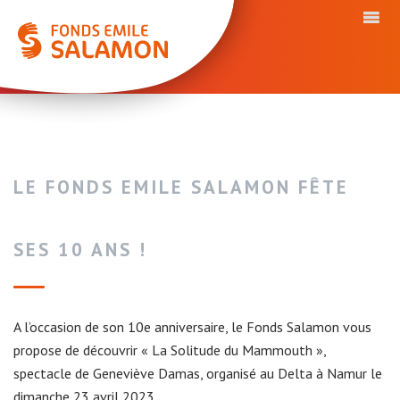
LE FONDS EMILE SALAMON FÊTE
SES 10 ANS !
A l’occasion de son 10e anniversaire, le Fonds Salamon vous
propose de découvrir « La Solitude du Mammouth »,
spectacle de Geneviève Damas, organisé au Delta à Namur le
dimanche 23 avril 2023.