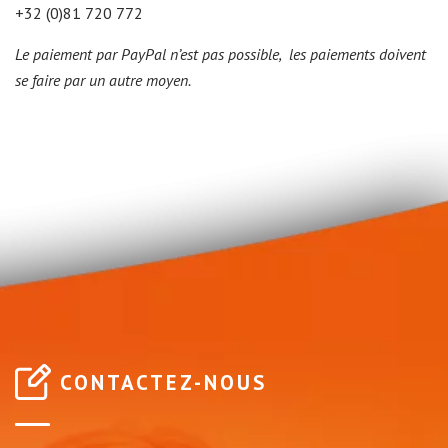
+32 (0)81 720 772
Le paiement par PayPal n’est pas possible, les paiements doivent
se faire par un autre moyen.
CONTACTEZ-NOUS