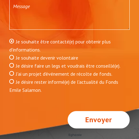
Je souhaite être contacté(e) pour obtenir plus
d'informations.
Je souhaite devenir volontaire
Je désire faire un legs et voudrais être conseillé(e).
J'ai un projet d'événement de récolte de fonds.
Je désire rester informé(e) de l'actualité du Fonds
Emile Salamon.