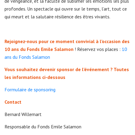
de vengeance, et la faculté de sublimer les émotions les plus
profondes. Un spectacle qui ouvre sur le temps, l’art, tout ce
qui meurt et la salutaire résilience des êtres vivants.
Rejoignez-nous pour ce moment convivial à l’occasion des
10 ans du Fonds Emile Salamon
! Réservez vos places :
10
ans du Fonds Salamon
Vous souhaitez devenir sponsor de l’événement ? Toutes
les informations ci-dessous
Formulaire de sponsoring
Contact
Bernard Willemart
Responsable du Fonds Emile Salamon