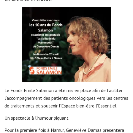
Le Fonds Emile Salamon a été mis en place afin de faciliter
l’accompagnement des patients oncologiques vers les centres
de traitements et soutenir l’Espace bien-être l’Essentiel.
Un spectacle à l’humour piquant
Pour la première fois à Namur, Geneviève Damas présentera