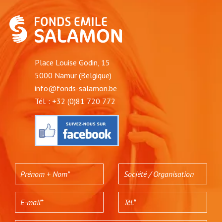
Place Louise Godin, 15
5000 Namur (Belgique)
info@fonds-salamon.be
Tél. : +32 (0)81 720 772