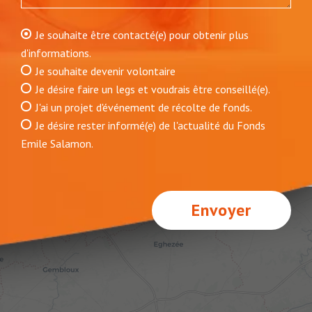
Je souhaite être contacté(e) pour obtenir plus
d'informations.
Je souhaite devenir volontaire
Je désire faire un legs et voudrais être conseillé(e).
J'ai un projet d'événement de récolte de fonds.
Je désire rester informé(e) de l'actualité du Fonds
Emile Salamon.