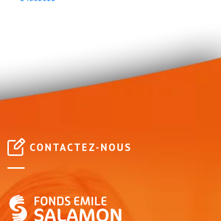
CONTACTEZ-NOUS