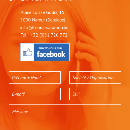
Place Louise Godin, 15
5000 Namur (Belgique)
info@fonds-salamon.be
Tél. : +32 (0)81 720 772